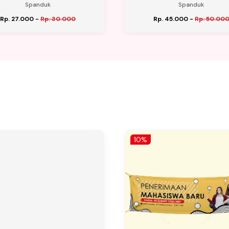
Spanduk
Spanduk
Rp. 27.000
-
Rp. 30.000
Rp. 45.000
-
Rp. 50.00
10%