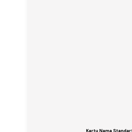
Kartu Nama Standar