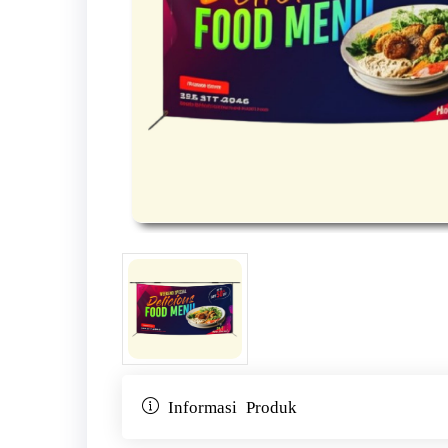
Informasi Produk