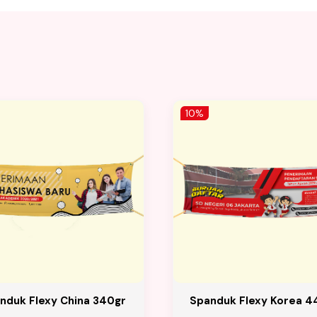
10%
nduk Flexy China 340gr
Spanduk Flexy Korea 4