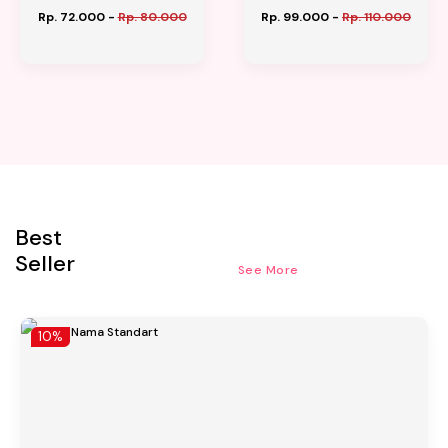
Rp. 72.000
-
Rp. 80.000
Rp. 99.000
-
Rp. 110.000
Best
Seller
See More
10%