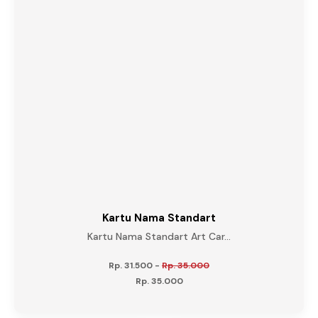
Kartu Nama Standart
Kartu Nama Standart Art Car...
Rp. 31.500
-
Rp. 35.000
Rp. 35.000