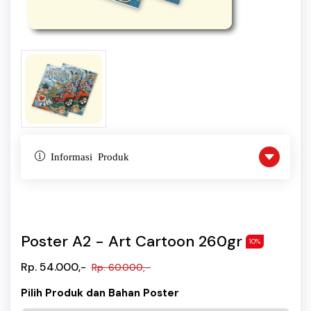
Informasi Produk
Poster A2 - Art Cartoon 260gr
10%
Rp. 54.000,-
Rp. 60.000,-
Pilih Produk dan Bahan Poster