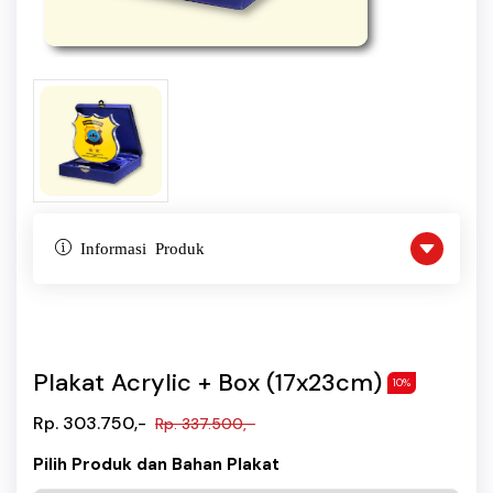
Informasi Produk
Plakat Acrylic + Box (17x23cm)
10%
Rp. 303.750,-
Rp. 337.500,-
Pilih Produk dan Bahan Plakat