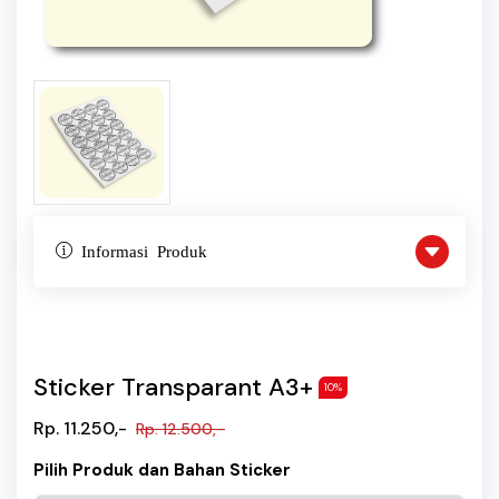
Informasi Produk
Sticker Transparant A3+
10%
Rp. 11.250,-
Rp. 12.500,-
Pilih Produk dan Bahan Sticker