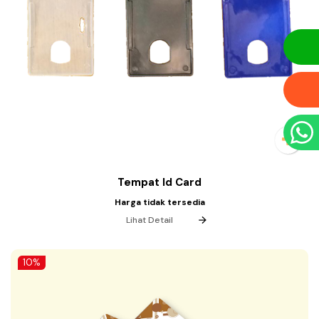
Tempat Id Card
Harga tidak tersedia
Lihat Detail
10%