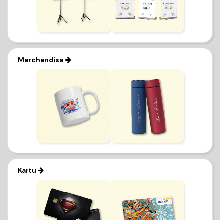
Merchandise
Kartu