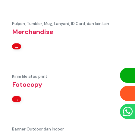
Pulpen, Tumbler, Mug, Lanyard, ID Card, dan lain lain
Merchandise
→
Kirim file atau print
Fotocopy
→
Banner Outdoor dan Indoor