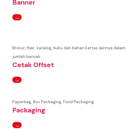
Banner
→
Brosur, flyer, katalog, buku dan bahan kertas lainnya dalam
jumlah banyak
Cetak Offset
→
Paperbag, Box Packaging, Food Packaging
Packaging
→