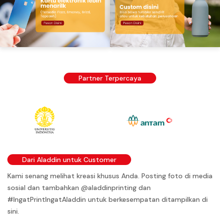
Partner Terpercaya
Dari Aladdin untuk Customer
Kami senang melihat kreasi khusus Anda. Posting foto di media
sosial dan tambahkan @aladdinprinting dan
#IngatPrintIngatAladdin untuk berkesempatan ditampilkan di
sini.