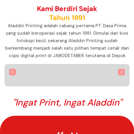
Kami Berdiri Sejak
Tahun 1991
Aladdin Printing adalah cabang pertama PT. Dasa Prima
yang sudah beroperasi sejak tahun 1991. Dimulai dari kios
fotokopi kecil, sekarang Aladdin Printing sudah
berkembang menjadi salah satu pilihan tempat cetak dan
copy digital print di JABODETABEK terutama di Depok
"Ingat Print, Ingat Aladdin"