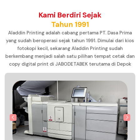
Kami Berdiri Sejak
Tahun 1991
Aladdin Printing adalah cabang pertama PT. Dasa Prima
yang sudah beroperasi sejak tahun 1991. Dimulai dari kios
fotokopi kecil, sekarang Aladdin Printing sudah
berkembang menjadi salah satu pilihan tempat cetak dan
copy digital print di JABODETABEK terutama di Depok