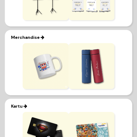
Merchandise
Kartu