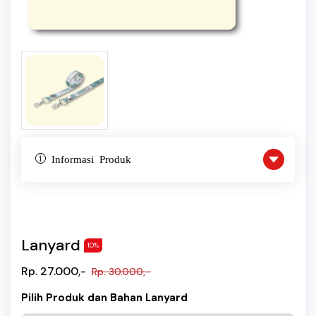
Informasi Produk
Lanyard
10%
Rp. 27.000,-
Rp. 30.000,-
Pilih Produk dan Bahan Lanyard