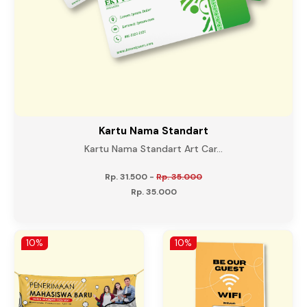
Kartu Nama Standart
Kartu Nama Standart Art Car...
Rp. 31.500
-
Rp. 35.000
Rp. 35.000
10%
10%