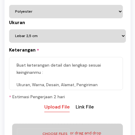
Ukuran
Keterangan
*
Buat keterangan detail dan lengkap sesuai
keinginanmu :
Ukuran, Warna, Desain, Alamat, Pengiriman
Estimasi Pengerjaan 2 hari
*
Upload File
Link File
or drag and drop
CHOOSE FILES