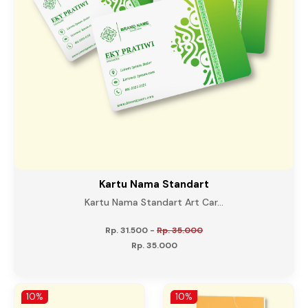
Kartu Nama Standart
Kartu Nama Standart Art Car...
Rp. 31.500
-
Rp. 35.000
Rp. 35.000
10%
10%