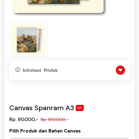
Informasi Produk
Canvas Spanram A3
10%
Rp. 90.000,-
Rp. 100.000,-
Pilih Produk dan Bahan Canvas