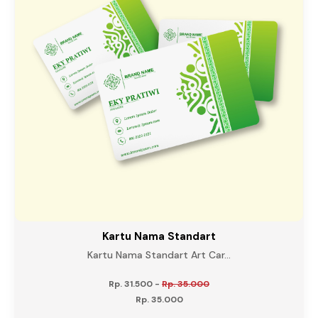
Kartu Nama Standart
Kartu Nama Standart Art Car...
Rp. 31.500
-
Rp. 35.000
Rp. 35.000