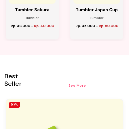
Tumbler Sakura
Tumbler Japan Cup
Tumbler
Tumbler
Rp. 36.000
-
Rp. 40.000
Rp. 45.000
-
Rp. 50.000
Best
Seller
See More
10%