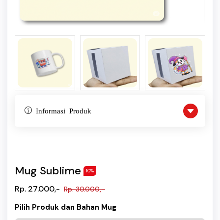
Informasi Produk
Mug Sublime
10%
Rp. 27.000,-
Rp. 30.000,-
Pilih Produk dan Bahan Mug