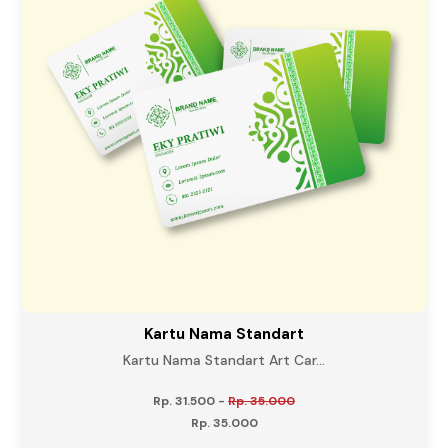
Kartu Nama Standart
Kartu Nama Standart Art Car...
Rp. 31.500
-
Rp. 35.000
Rp. 35.000