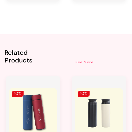
Related
Products
See More
10%
10%