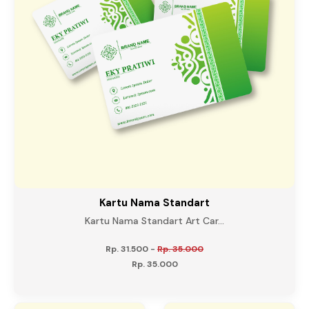
Kartu Nama Standart
Kartu Nama Standart Art Car...
Rp. 31.500
-
Rp. 35.000
Rp. 35.000