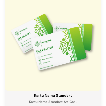
Kartu Nama Standart
Kartu Nama Standart Art Car...