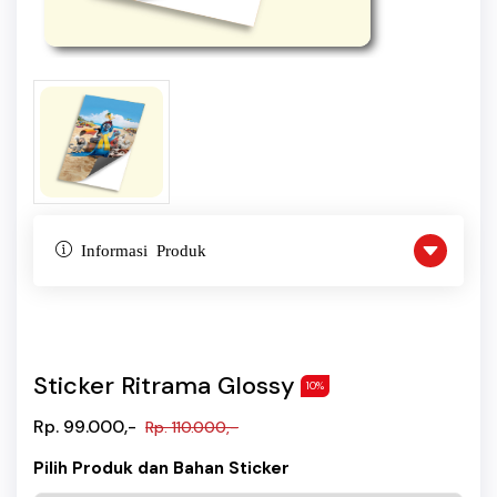
Informasi Produk
Sticker Ritrama Glossy
10%
Rp. 99.000,-
Rp. 110.000,-
Pilih Produk dan Bahan Sticker