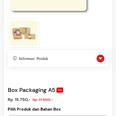
Informasi Produk
Box Packaging A5
10%
Rp. 15.750,-
Rp. 17.500,-
Pilih Produk dan Bahan Box