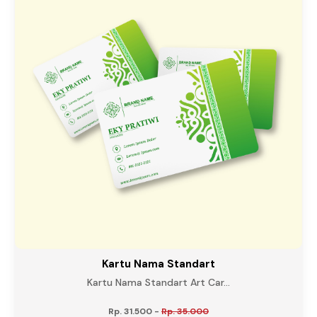
Kartu Nama Standart
Kartu Nama Standart Art Car...
Rp. 31.500
-
Rp. 35.000