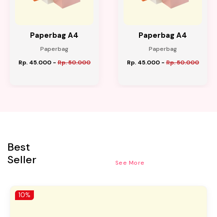
Paperbag A4
Paperbag A4
Paperbag
Paperbag
Rp. 45.000
-
Rp. 50.000
Rp. 45.000
-
Rp. 50.000
Best
Seller
See More
10%