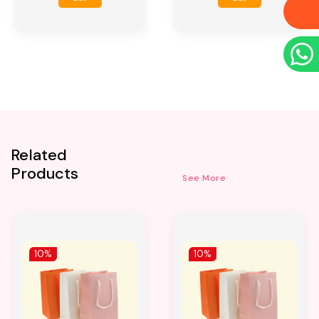
Related
Products
See More
10%
10%