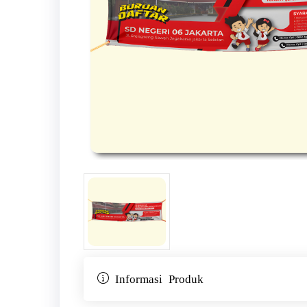
Informasi Produk