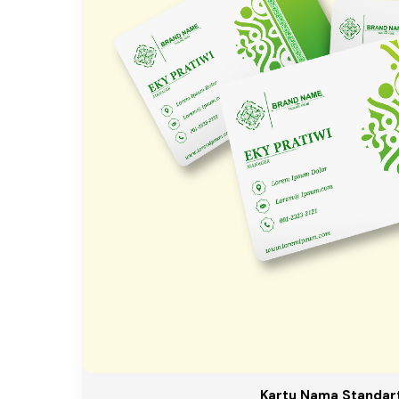
Kartu Nama Standar